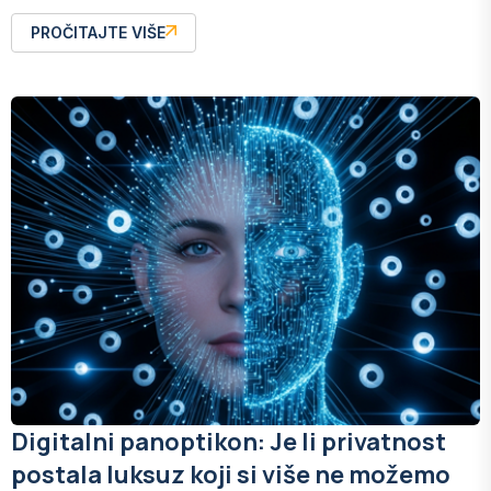
PROČITAJTE VIŠE
Digitalni panoptikon: Je li privatnost
postala luksuz koji si više ne možemo