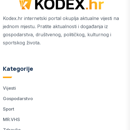
Kodex.hr internetski portal okuplja aktualne vijesti na
jednom mjestu. Pratite aktualnosti i događanja iz
gospodarstva, društvenog, političkog, kulturnog i
sportskog života.
Kategorije
Vijesti
Gospodarstvo
Sport
MR.VHS
Zdravlje