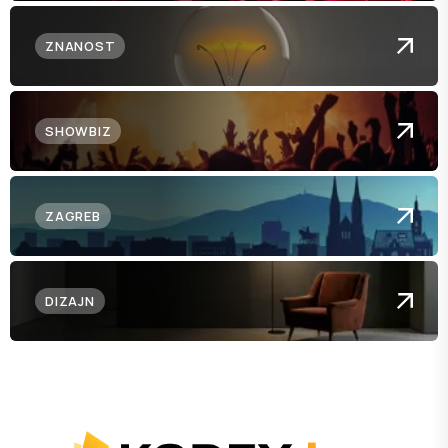
ZNANOST
SHOWBIZ
ZAGREB
DIZAJN