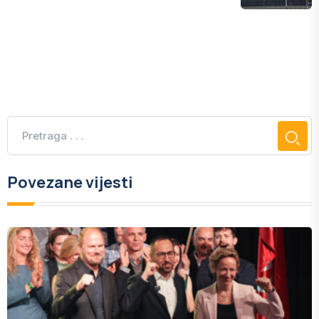
Povezane vijesti