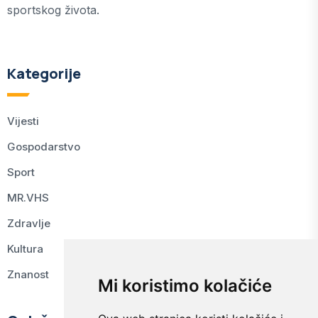
sportskog života.
Kategorije
Vijesti
Gospodarstvo
Sport
MR.VHS
Zdravlje
Kultura
Znanost
Mi koristimo kolačiće