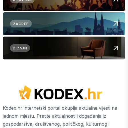
ZAGREB
DIZAJN
Kodex.hr internetski portal okuplja aktualne vijesti na
jednom mjestu. Pratite aktualnosti i događanja iz
gospodarstva, društvenog, političkog, kulturnog i