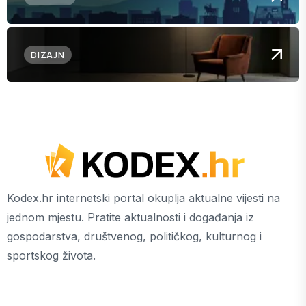
DIZAJN
Kodex.hr internetski portal okuplja aktualne vijesti na
jednom mjestu. Pratite aktualnosti i događanja iz
gospodarstva, društvenog, političkog, kulturnog i
sportskog života.