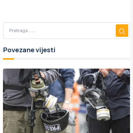
Povezane vijesti