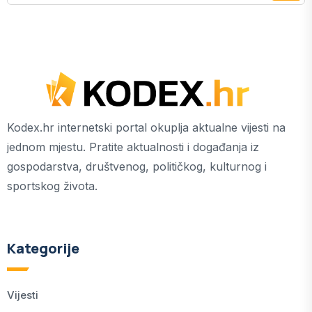
Kodex.hr internetski portal okuplja aktualne vijesti na
jednom mjestu. Pratite aktualnosti i događanja iz
gospodarstva, društvenog, političkog, kulturnog i
sportskog života.
Kategorije
Vijesti