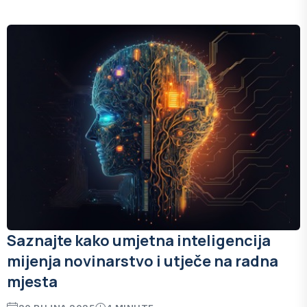
Saznajte kako umjetna inteligencija
mijenja novinarstvo i utječe na radna
mjesta