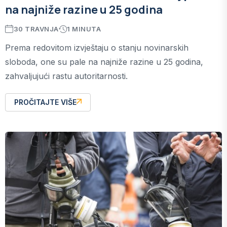
na najniže razine u 25 godina
30 TRAVNJA
1 MINUTA
Prema redovitom izvještaju o stanju novinarskih
sloboda, one su pale na najniže razine u 25 godina,
zahvaljujući rastu autoritarnosti.
PROČITAJTE VIŠE