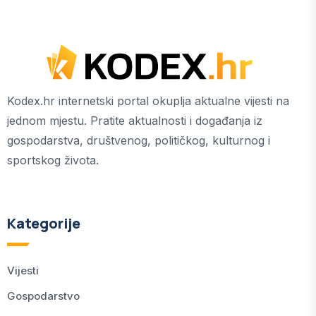
Kodex.hr internetski portal okuplja aktualne vijesti na
jednom mjestu. Pratite aktualnosti i događanja iz
gospodarstva, društvenog, političkog, kulturnog i
sportskog života.
Kategorije
Vijesti
Gospodarstvo