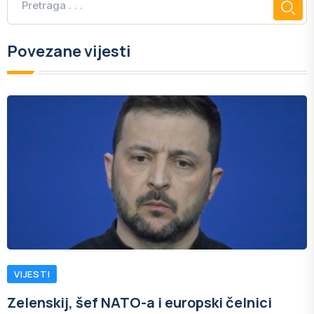
Povezane vijesti
VIJESTI
Zelenskij, šef NATO-a i europski čelnici