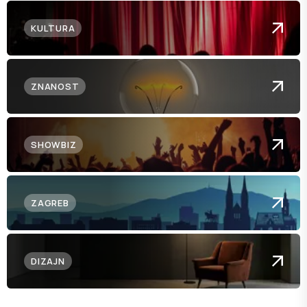
KULTURA
ZNANOST
SHOWBIZ
ZAGREB
DIZAJN