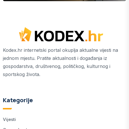
Kodex.hr internetski portal okuplja aktualne vijesti na
jednom mjestu. Pratite aktualnosti i događanja iz
gospodarstva, društvenog, političkog, kulturnog i
sportskog života.
Kategorije
Vijesti