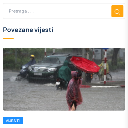
Povezane vijesti
VIJESTI