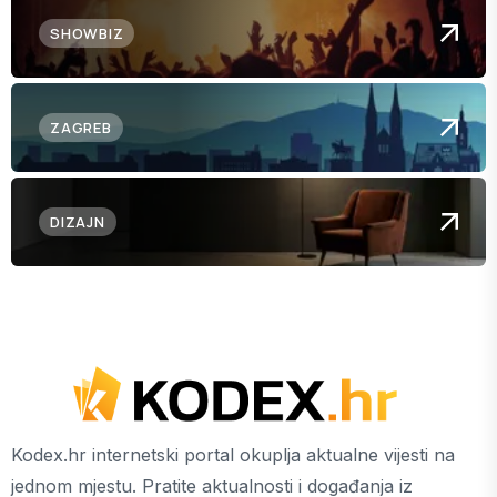
SHOWBIZ
ZAGREB
DIZAJN
Kodex.hr internetski portal okuplja aktualne vijesti na
jednom mjestu. Pratite aktualnosti i događanja iz