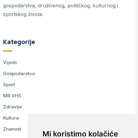
gospodarstva, društvenog, političkog, kulturnog i
sportskog života.
Kategorije
Vijesti
Gospodarstvo
Sport
MR.VHS
Zdravlje
Kultura
Znanost
Mi koristimo kolačiće