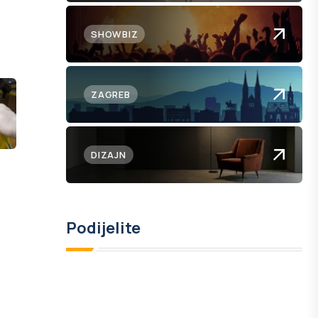
SHOWBIZ
ZAGREB
DIZAJN
Podijelite