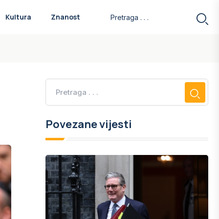
Kultura
Znanost
Povezane vijesti