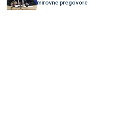
mirovne pregovore