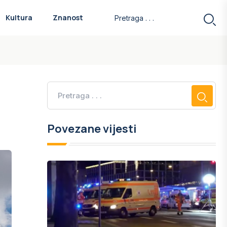
Kultura
Znanost
Povezane vijesti