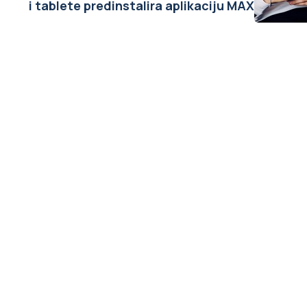
i tablete predinstalira aplikaciju MAX