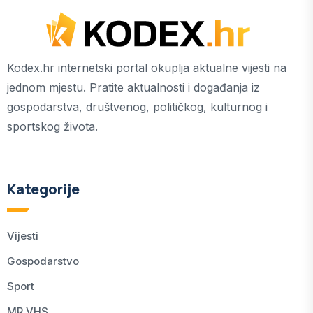
Kodex.hr internetski portal okuplja aktualne vijesti na
jednom mjestu. Pratite aktualnosti i događanja iz
gospodarstva, društvenog, političkog, kulturnog i
sportskog života.
Kategorije
Vijesti
Gospodarstvo
Sport
MR.VHS