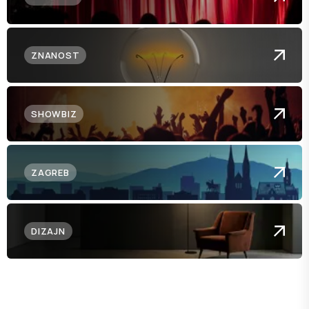
ZNANOST
SHOWBIZ
ZAGREB
DIZAJN