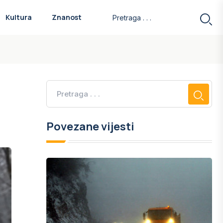
Kultura
Znanost
Povezane vijesti