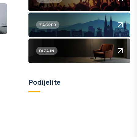
ZAGREB
DIZAJN
Podijelite