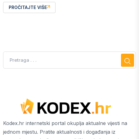
PROČITAJTE VIŠE
Kodex.hr internetski portal okuplja aktualne vijesti na
jednom mjestu. Pratite aktualnosti i događanja iz