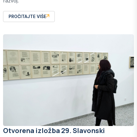
razvoj.
PROČITAJTE VIŠE
Otvorena izložba 29. Slavonski