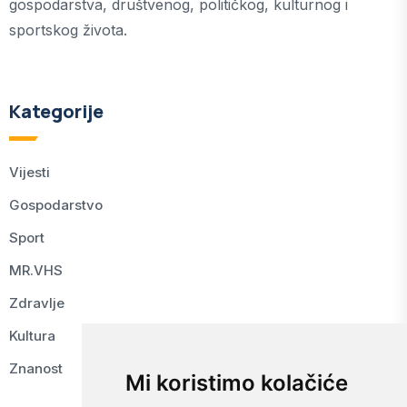
gospodarstva, društvenog, političkog, kulturnog i
sportskog života.
Kategorije
Vijesti
Gospodarstvo
Sport
MR.VHS
Zdravlje
Kultura
Znanost
Mi koristimo kolačiće