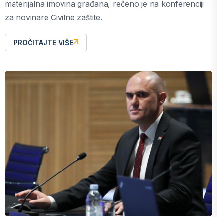
materijalna imovina građana, rečeno je na konferenciji
za novinare Civilne zaštite.
PROČITAJTE VIŠE