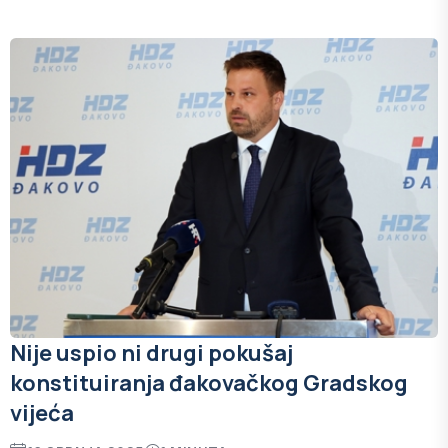
Nije uspio ni drugi pokušaj
konstituiranja đakovačkog Gradskog
vijeća