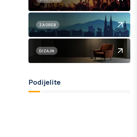
ZAGREB
DIZAJN
Podijelite