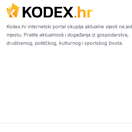
Kodex.hr internetski portal okuplja aktualne vijesti na j
mjestu. Pratite aktualnosti i događanja iz gospodarstva,
društvenog, političkog, kulturnog i sportskog života.