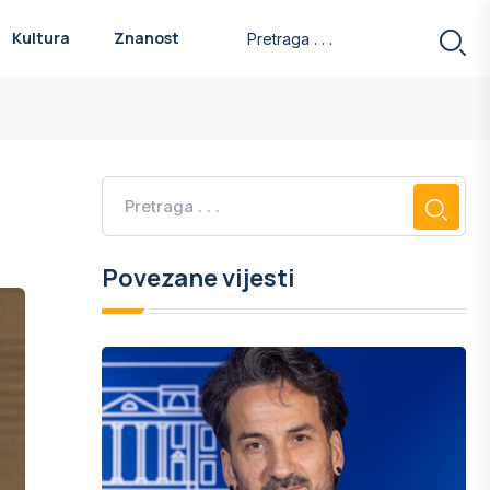
Kultura
Znanost
Povezane vijesti