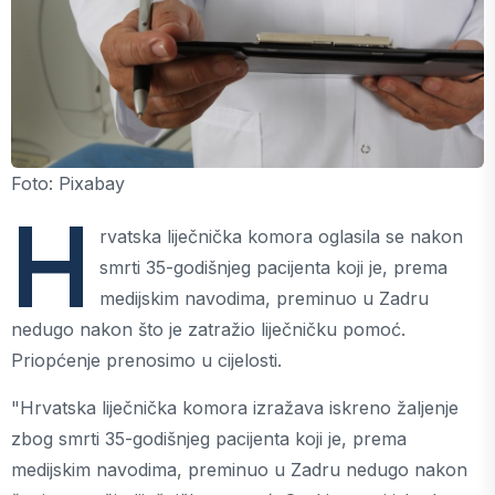
Foto: Pixabay
H
rvatska liječnička komora oglasila se nakon
smrti 35-godišnjeg pacijenta koji je, prema
medijskim navodima, preminuo u Zadru
nedugo nakon što je zatražio liječničku pomoć.
Priopćenje prenosimo u cijelosti.
"Hrvatska liječnička komora izražava iskreno žaljenje
zbog smrti 35-godišnjeg pacijenta koji je, prema
medijskim navodima, preminuo u Zadru nedugo nakon