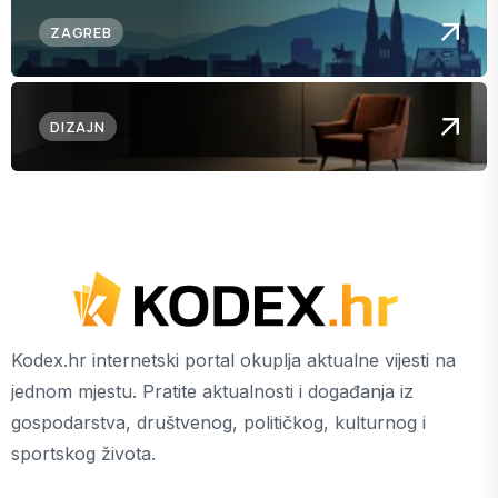
ZAGREB
DIZAJN
Kodex.hr internetski portal okuplja aktualne vijesti na
jednom mjestu. Pratite aktualnosti i događanja iz
gospodarstva, društvenog, političkog, kulturnog i
sportskog života.