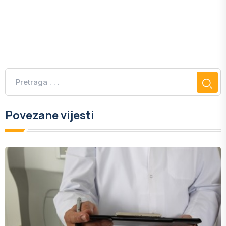
Povezane vijesti