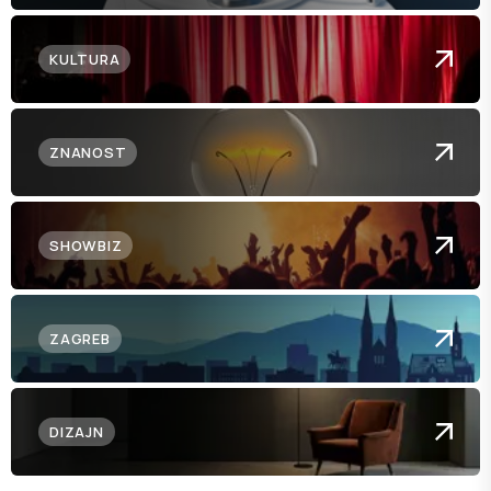
KULTURA
ZNANOST
SHOWBIZ
ZAGREB
DIZAJN