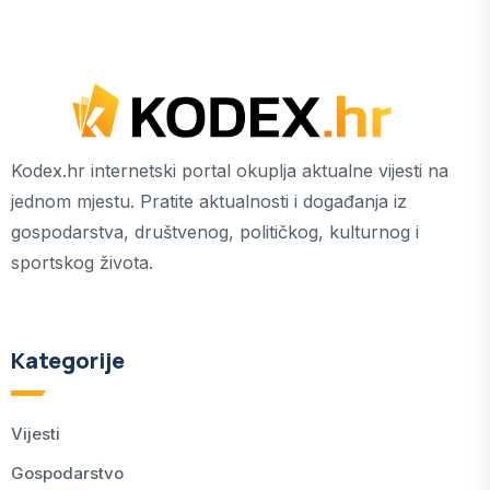
Kodex.hr internetski portal okuplja aktualne vijesti na
jednom mjestu. Pratite aktualnosti i događanja iz
gospodarstva, društvenog, političkog, kulturnog i
sportskog života.
Kategorije
Vijesti
Gospodarstvo