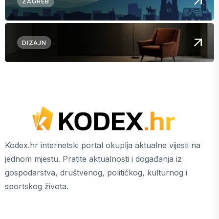
ZAGREB
DIZAJN
Kodex.hr internetski portal okuplja aktualne vijesti na
jednom mjestu. Pratite aktualnosti i događanja iz
gospodarstva, društvenog, političkog, kulturnog i
sportskog života.