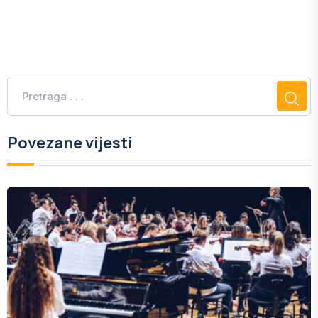
Povezane vijesti