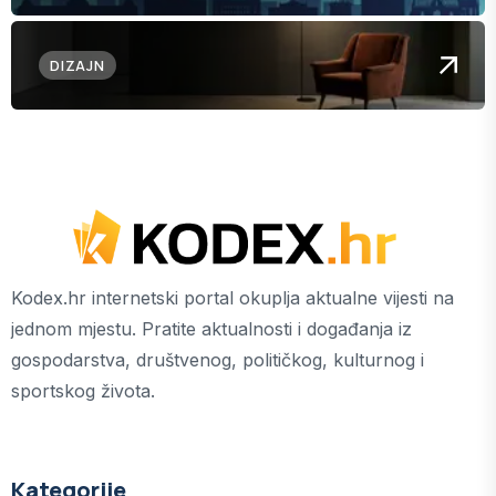
DIZAJN
Kodex.hr internetski portal okuplja aktualne vijesti na
jednom mjestu. Pratite aktualnosti i događanja iz
gospodarstva, društvenog, političkog, kulturnog i
sportskog života.
Kategorije