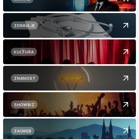
ZDRAVLJE
KULTURA
ZNANOST
SHOWBIZ
ZAGREB