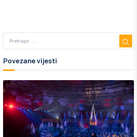
Povezane vijesti