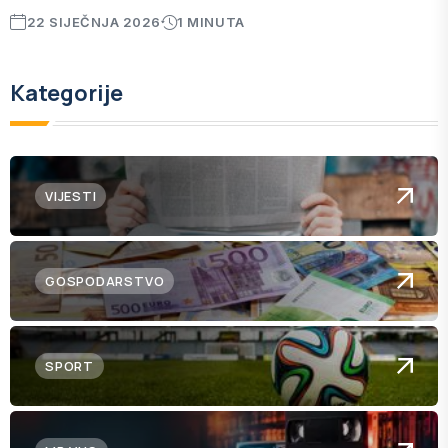
22 SIJEČNJA 2026
1 MINUTA
Kategorije
VIJESTI
GOSPODARSTVO
SPORT