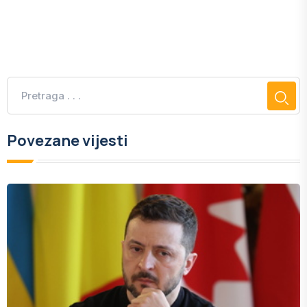
Povezane vijesti