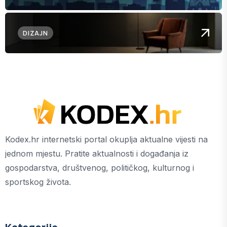
DIZAJN
Kodex.hr internetski portal okuplja aktualne vijesti na
jednom mjestu. Pratite aktualnosti i događanja iz
gospodarstva, društvenog, političkog, kulturnog i
sportskog života.