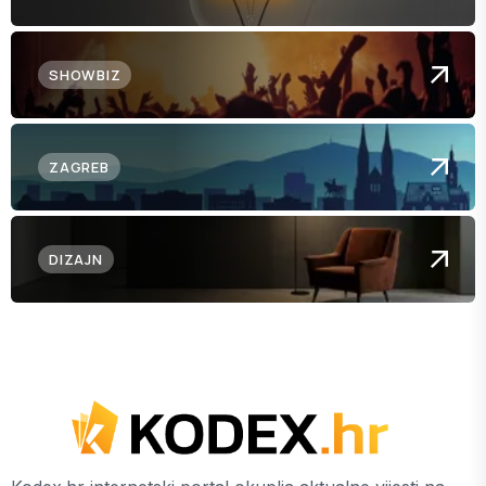
SHOWBIZ
ZAGREB
DIZAJN