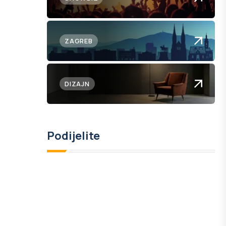
ZAGREB
DIZAJN
Podijelite