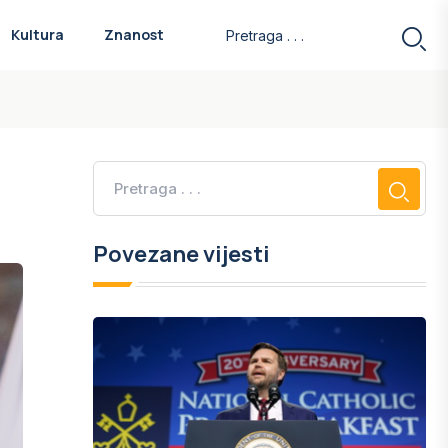
Kultura
Znanost
Povezane vijesti