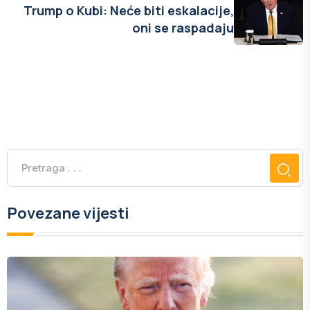
Trump o Kubi: Neće biti eskalacije,
oni se raspadaju
Povezane vijesti