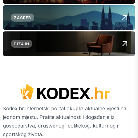
ZAGREB
DIZAJN
Kodex.hr internetski portal okuplja aktualne vijesti na
jednom mjestu. Pratite aktualnosti i događanja iz
gospodarstva, društvenog, političkog, kulturnog i
sportskog života.