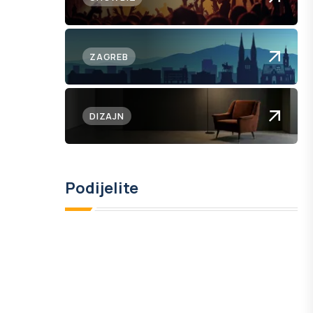
ZAGREB
DIZAJN
Podijelite