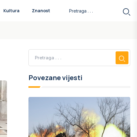
Kultura
Znanost
Povezane vijesti