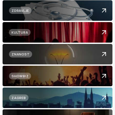
ZDRAVLJE
KULTURA
ZNANOST
SHOWBIZ
ZAGREB