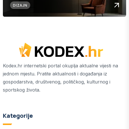
DIZAJN
Kodex.hr internetski portal okuplja aktualne vijesti na
jednom mjestu. Pratite aktualnosti i događanja iz
gospodarstva, društvenog, političkog, kulturnog i
sportskog života.
Kategorije