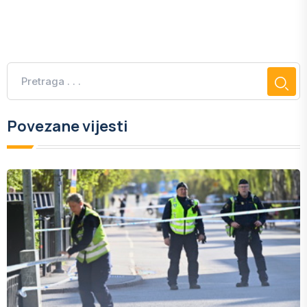
Povezane vijesti