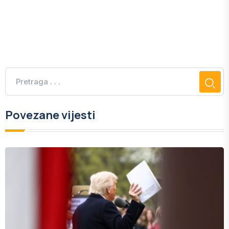
Povezane vijesti