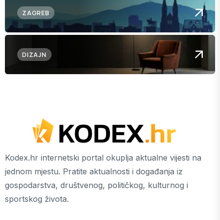
ZAGREB
DIZAJN
Kodex.hr internetski portal okuplja aktualne vijesti na
jednom mjestu. Pratite aktualnosti i događanja iz
gospodarstva, društvenog, političkog, kulturnog i
sportskog života.