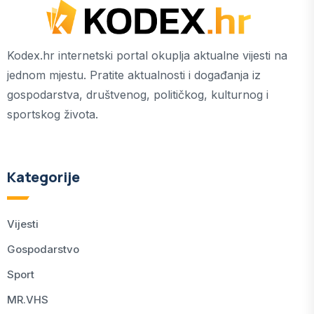
Kodex.hr internetski portal okuplja aktualne vijesti na
jednom mjestu. Pratite aktualnosti i događanja iz
gospodarstva, društvenog, političkog, kulturnog i
sportskog života.
Kategorije
Vijesti
Gospodarstvo
Sport
MR.VHS