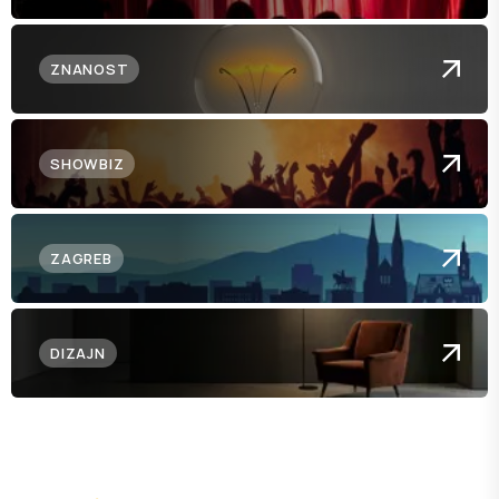
ZNANOST
SHOWBIZ
ZAGREB
DIZAJN