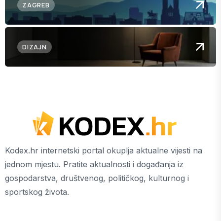
ZAGREB
DIZAJN
Kodex.hr internetski portal okuplja aktualne vijesti na
jednom mjestu. Pratite aktualnosti i događanja iz
gospodarstva, društvenog, političkog, kulturnog i
sportskog života.