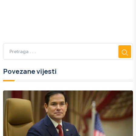
Povezane vijesti