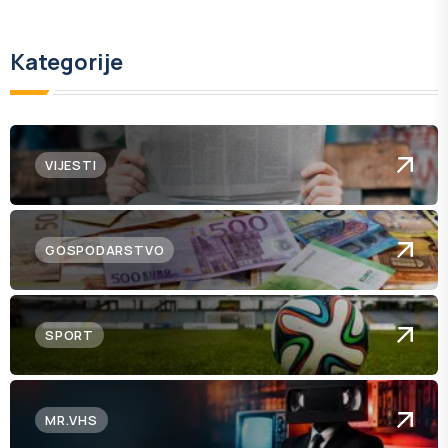
Kategorije
VIJESTI
GOSPODARSTVO
SPORT
MR.VHS