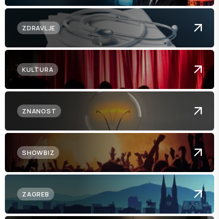
ZDRAVLJE
KULTURA
ZNANOST
SHOWBIZ
ZAGREB