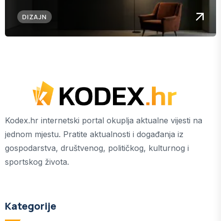
DIZAJN
Kodex.hr internetski portal okuplja aktualne vijesti na
jednom mjestu. Pratite aktualnosti i događanja iz
gospodarstva, društvenog, političkog, kulturnog i
sportskog života.
Kategorije