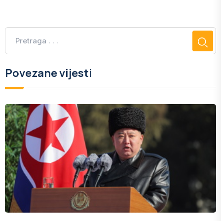
Povezane vijesti