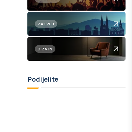
ZAGREB
DIZAJN
Podijelite