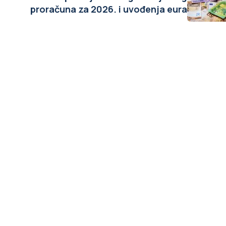
proračuna za 2026. i uvođenja eura