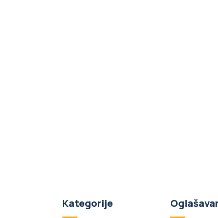
Kategorije
Oglašava