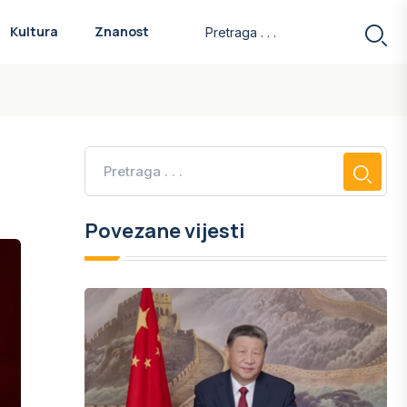
Kultura
Znanost
Povezane vijesti