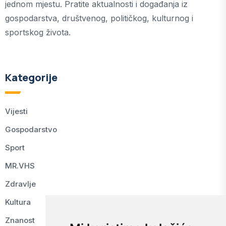
jednom mjestu. Pratite aktualnosti i događanja iz
gospodarstva, društvenog, političkog, kulturnog i
sportskog života.
Kategorije
Vijesti
Gospodarstvo
Sport
MR.VHS
Zdravlje
Kultura
Znanost