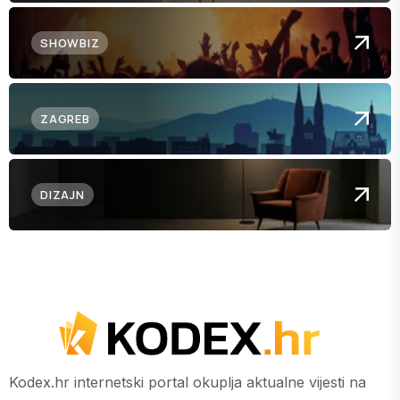
SHOWBIZ
ZAGREB
DIZAJN
Kodex.hr internetski portal okuplja aktualne vijesti na