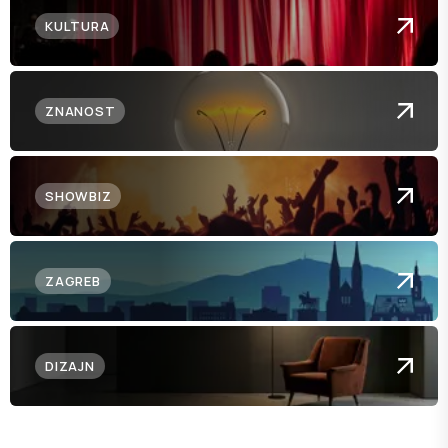
KULTURA
ZNANOST
SHOWBIZ
ZAGREB
DIZAJN