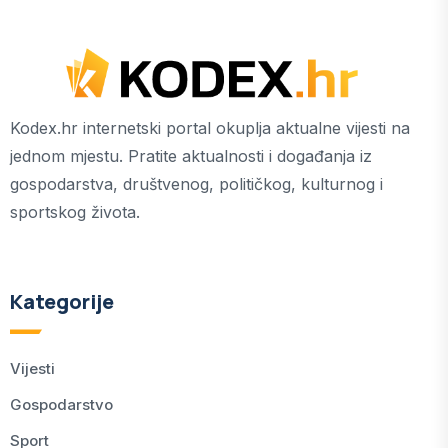
Kodex.hr internetski portal okuplja aktualne vijesti na
jednom mjestu. Pratite aktualnosti i događanja iz
gospodarstva, društvenog, političkog, kulturnog i
sportskog života.
Kategorije
Vijesti
Gospodarstvo
Sport