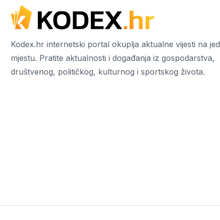
Kodex.hr internetski portal okuplja aktualne vijesti na j
mjestu. Pratite aktualnosti i događanja iz gospodarstva,
društvenog, političkog, kulturnog i sportskog života.