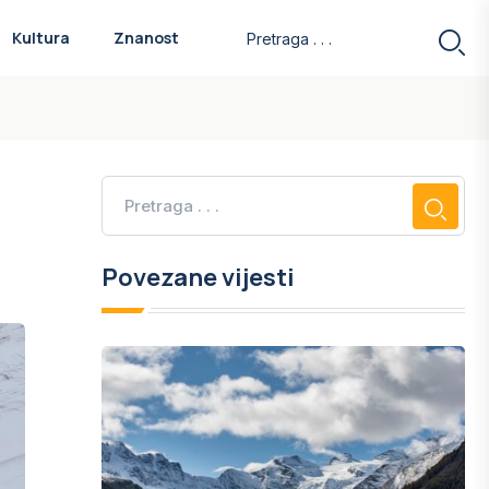
Kultura
Znanost
Povezane vijesti