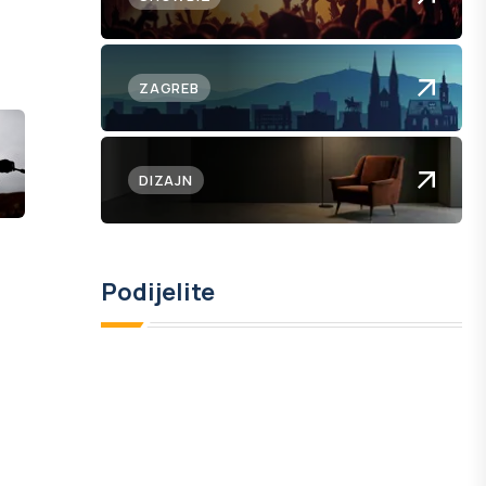
ZAGREB
DIZAJN
Podijelite