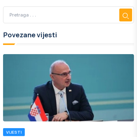
Povezane vijesti
VIJESTI