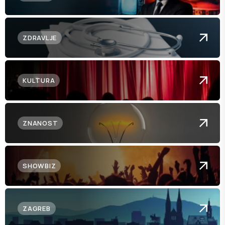
ZDRAVLJE
KULTURA
ZNANOST
SHOWBIZ
ZAGREB