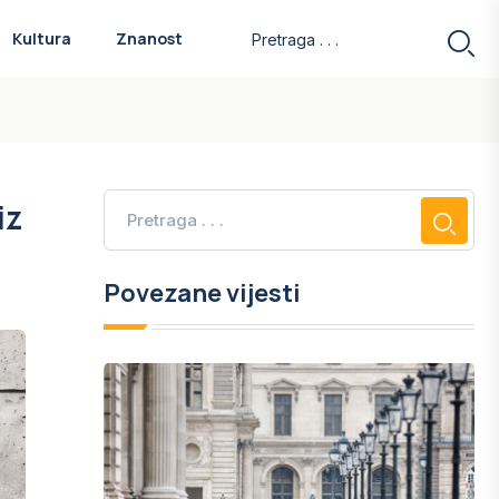
Kultura
Znanost
iz
Povezane vijesti