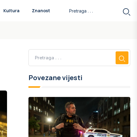
Kultura
Znanost
Povezane vijesti