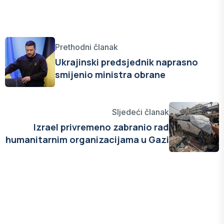
Prethodni članak
Ukrajinski predsjednik naprasno
smijenio ministra obrane
Sljedeći članak
Izrael privremeno zabranio rad
humanitarnim organizacijama u Gazi