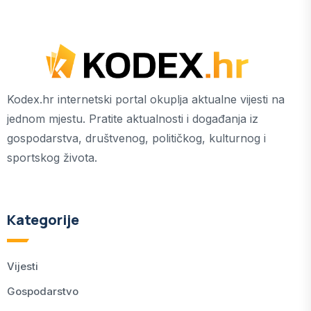
Kodex.hr internetski portal okuplja aktualne vijesti na
jednom mjestu. Pratite aktualnosti i događanja iz
gospodarstva, društvenog, političkog, kulturnog i
sportskog života.
Kategorije
Vijesti
Gospodarstvo