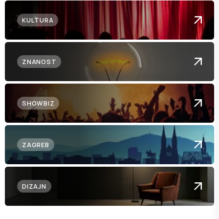
KULTURA
ZNANOST
SHOWBIZ
ZAGREB
DIZAJN