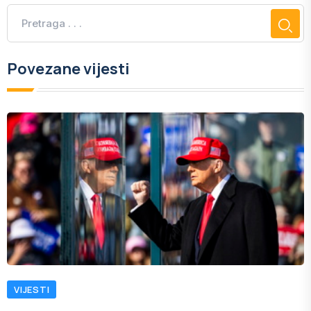
Povezane vijesti
VIJESTI