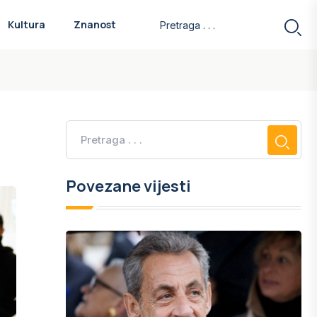
Kultura
Znanost
Povezane vijesti