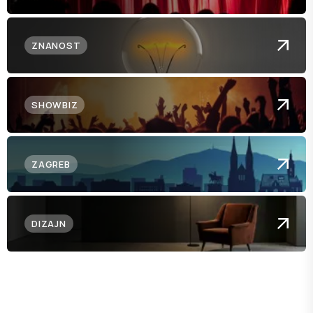
ZNANOST
SHOWBIZ
ZAGREB
DIZAJN