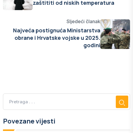
zaštititi od niskih temperatura
Sljedeći članak
Najveća postignuća Ministarstva
obrane i Hrvatske vojske u 2025.
godini
Povezane vijesti