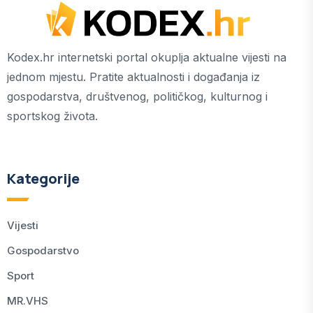
Kodex.hr internetski portal okuplja aktualne vijesti na
jednom mjestu. Pratite aktualnosti i događanja iz
gospodarstva, društvenog, političkog, kulturnog i
sportskog života.
Kategorije
Vijesti
Gospodarstvo
Sport
MR.VHS