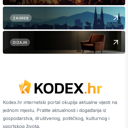
ZAGREB
DIZAJN
Kodex.hr internetski portal okuplja aktualne vijesti na
jednom mjestu. Pratite aktualnosti i događanja iz
gospodarstva, društvenog, političkog, kulturnog i
sportskog života.