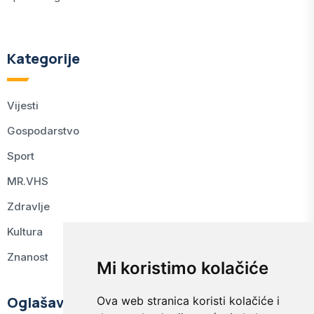
Kategorije
Vijesti
Gospodarstvo
Sport
MR.VHS
Zdravlje
Kultura
Znanost
Mi koristimo kolačiće
Oglašavanje
Ova web stranica koristi kolačiće i