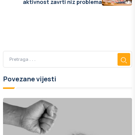
aktivnost zavrti niz problema
Povezane vijesti