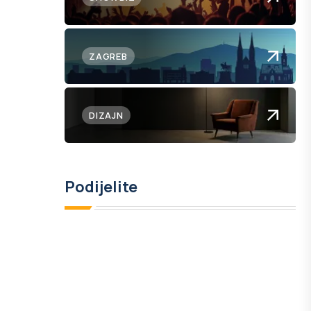
ZAGREB
DIZAJN
Podijelite