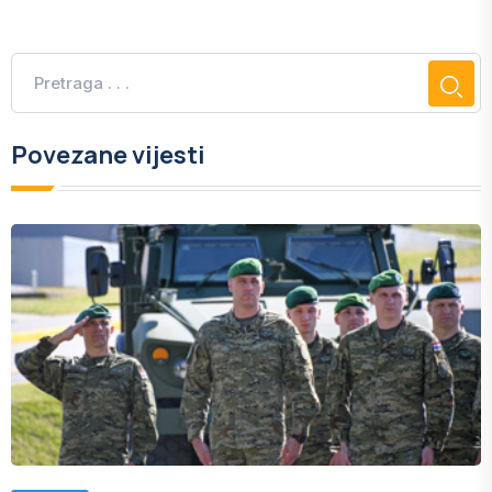
Povezane vijesti