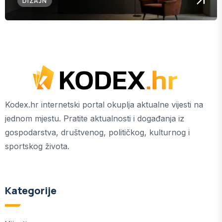
DIZAJN
Kodex.hr internetski portal okuplja aktualne vijesti na
jednom mjestu. Pratite aktualnosti i događanja iz
gospodarstva, društvenog, političkog, kulturnog i
sportskog života.
Kategorije