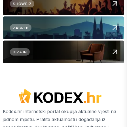
SHOWBIZ
ZAGREB
DIZAJN
Kodex.hr internetski portal okuplja aktualne vijesti na
jednom mjestu. Pratite aktualnosti i događanja iz