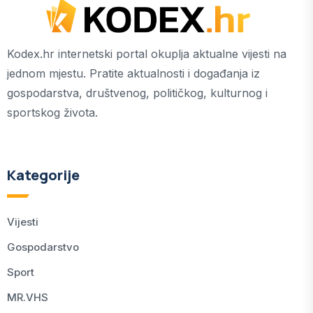
Kodex.hr internetski portal okuplja aktualne vijesti na
jednom mjestu. Pratite aktualnosti i događanja iz
gospodarstva, društvenog, političkog, kulturnog i
sportskog života.
Kategorije
Vijesti
Gospodarstvo
Sport
MR.VHS