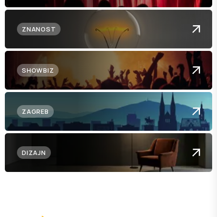
ZNANOST
SHOWBIZ
ZAGREB
DIZAJN