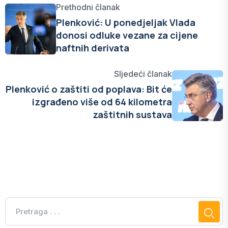
Prethodni članak
Plenković: U ponedjeljak Vlada
donosi odluke vezane za cijene
naftnih derivata
Sljedeći članak
Plenković o zaštiti od poplava: Bit će
izgrađeno više od 64 kilometra
zaštitnih sustava