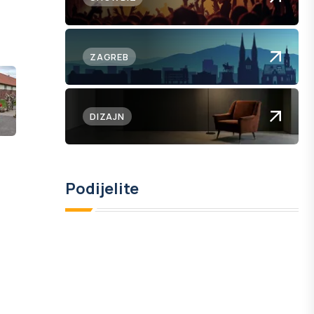
ZAGREB
DIZAJN
Podijelite