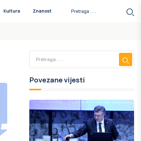
Kultura
Znanost
Povezane vijesti