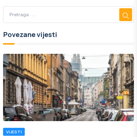
Povezane vijesti
VIJESTI