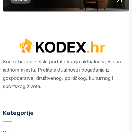
Kodex.hr internetski portal okuplja aktualne vijesti na
jednom mjestu. Pratite aktualnosti i događanja iz
gospodarstva, društvenog, političkog, kulturnog i
sportskog života.
Kategorije