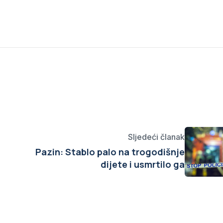
Sljedeći članak
Pazin: Stablo palo na trogodišnje
dijete i usmrtilo ga