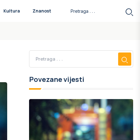
Kultura
Znanost
Povezane vijesti