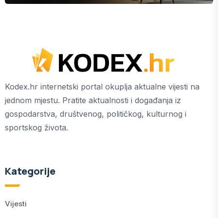
Kodex.hr internetski portal okuplja aktualne vijesti na
jednom mjestu. Pratite aktualnosti i događanja iz
gospodarstva, društvenog, političkog, kulturnog i
sportskog života.
Kategorije
Vijesti