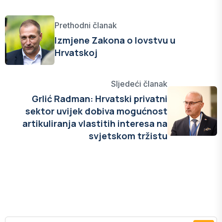
Prethodni članak
Izmjene Zakona o lovstvu u
Hrvatskoj
Sljedeći članak
Grlić Radman: Hrvatski privatni
sektor uvijek dobiva mogućnost
artikuliranja vlastitih interesa na
svjetskom tržistu