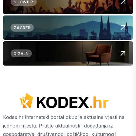
SHOWBIZ
ZAGREB
DIZAJN
Kodex.hr internetski portal okuplja aktualne vijesti na
jednom mjestu. Pratite aktualnosti i događanja iz
gospodarstva, društvenog, političkog, kulturnog i