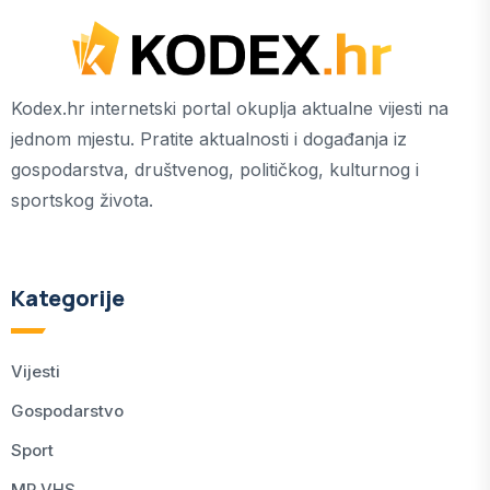
Kodex.hr internetski portal okuplja aktualne vijesti na
jednom mjestu. Pratite aktualnosti i događanja iz
gospodarstva, društvenog, političkog, kulturnog i
sportskog života.
Kategorije
Vijesti
Gospodarstvo
Sport
MR.VHS