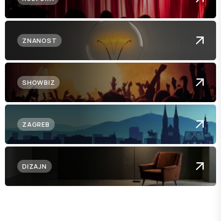
ZNANOST
SHOWBIZ
ZAGREB
DIZAJN